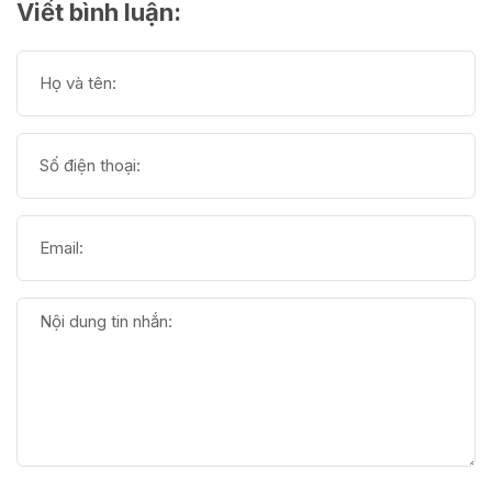
Viết bình luận: