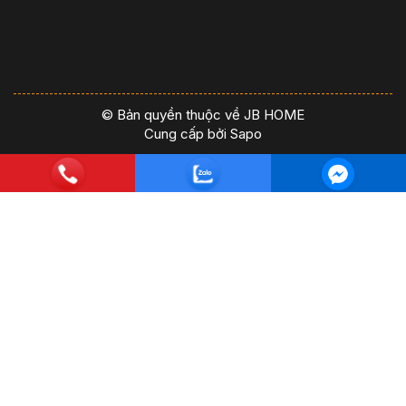
© Bản quyền thuộc về JB HOME
Cung cấp bởi
Sapo