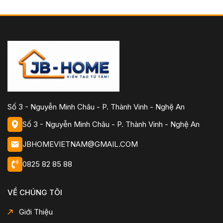
Số 3 - Nguyễn Minh Châu - P. Thành Vinh - Nghệ An
Số 3 - Nguyễn Minh Châu - P. Thành Vinh - Nghệ An
JBHOMEVIETNAM@GMAIL.COM
0825 82 85 88
VỀ CHÚNG TÔI
Giới Thiệu