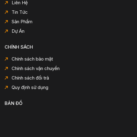
Liên Hệ
Tin Tức
Sản Phẩm
Dự Án
CHÍNH SÁCH
Chính sách bảo mật
Chính sách vận chuyển
Chính sách đổi trả
Quy định sử dụng
BẢN ĐỒ