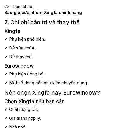
👉 Tham khảo:
Báo giá cửa nhôm Xingfa chính hãng
7. Chi phí bảo trì và thay thế
Xingfa
✔ Phụ kiện phổ biến.
✔ Dễ sửa chữa.
✔ Dễ thay thế.
Eurowindow
✔ Phụ kiện đồng bộ.
✔ Một số dòng cần phụ kiện chuyên dụng.
Nên chọn Xingfa hay Eurowindow?
Chọn Xingfa nếu bạn cần
✔ Chất lượng tốt.
✔ Giá thành hợp lý.
✔ Nhà phố.