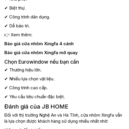
✔ Biệt thự.
✔ Công trình dân dụng.
✔ Dễ bảo trì.
👉 Xem thêm:
Báo giá cửa nhôm Xingfa 4 cánh
Báo giá cửa nhôm Xingfa mở quay
Chọn Eurowindow nếu bạn cần
✔ Thương hiệu lớn.
✔ Nhiều lựa chọn vật liệu.
✔ Công trình cao cấp.
✔ Yêu cầu tiêu chuẩn đặc biệt.
Đánh giá của JB HOME
Đối với thị trường Nghệ An và Hà Tĩnh, cửa nhôm Xingfa vẫn
là lựa chọn được khách hàng sử dụng nhiều nhất nhờ: