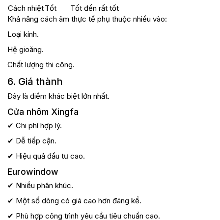
Cách nhiệt
Tốt
Tốt đến rất tốt
Khả năng cách âm thực tế phụ thuộc nhiều vào:
Loại kính.
Hệ gioăng.
Chất lượng thi công.
6. Giá thành
Đây là điểm khác biệt lớn nhất.
Cửa nhôm Xingfa
✔ Chi phí hợp lý.
✔ Dễ tiếp cận.
✔ Hiệu quả đầu tư cao.
Eurowindow
✔ Nhiều phân khúc.
✔ Một số dòng có giá cao hơn đáng kể.
✔ Phù hợp công trình yêu cầu tiêu chuẩn cao.