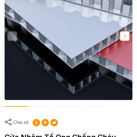
Chia sẻ