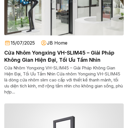
15/07/2025
JB Home
Cửa Nhôm Yongxing VH-SLIM45 – Giải Pháp
Không Gian Hiện Đại, Tối Ưu Tầm Nhìn
Cửa Nhôm Yongxing VH-SLIM45 – Giải Pháp Không Gian
Hiện Đại, Tối Ưu Tầm Nhìn Cửa nhôm Yongxing VH-SLIM45
là dòng cửa nhôm slim cao cấp với thiết kế thanh mảnh, tối
ưu diện tích kính, mở rộng tầm nhìn cho không gian sống, phù
hợp...