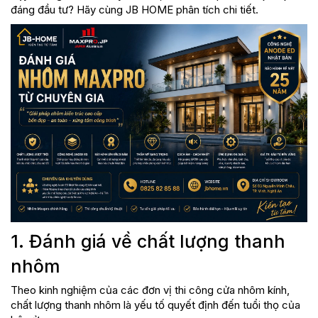
đáng đầu tư? Hãy cùng JB HOME phân tích chi tiết.
1. Đánh giá về chất lượng thanh
nhôm
Theo kinh nghiệm của các đơn vị thi công cửa nhôm kính,
chất lượng thanh nhôm là yếu tố quyết định đến tuổi thọ của