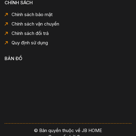
CHÍNH SÁCH
Chính sách bảo mật
Chính sách vận chuyển
Chính sách đổi trả
Quy định sử dụng
BẢN ĐỒ
© Bản quyền thuộc về JB HOME