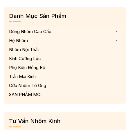
Danh Mục Sản Phẩm
Dòng Nhôm Cao Cấp
Hệ Nhôm
Nhôm Nội Thất
Kính Cường Lực
Phụ Kiện Đồng Bộ
Trần Mái Kính
Cửa Nhôm Tổ Ong
SẢN PHẨM MỚI
Tư Vấn Nhôm Kính