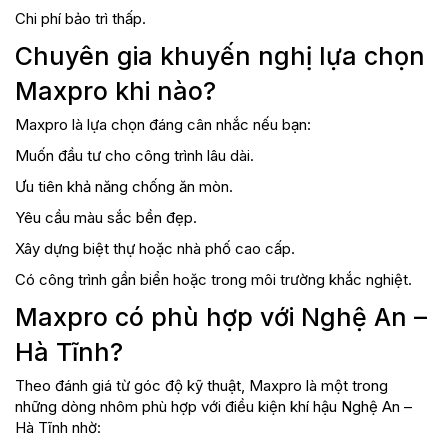
Chi phí bảo trì thấp.
Chuyên gia khuyến nghị lựa chọn
Maxpro khi nào?
Maxpro là lựa chọn đáng cân nhắc nếu bạn:
Muốn đầu tư cho công trình lâu dài.
Ưu tiên khả năng chống ăn mòn.
Yêu cầu màu sắc bền đẹp.
Xây dựng biệt thự hoặc nhà phố cao cấp.
Có công trình gần biển hoặc trong môi trường khắc nghiệt.
Maxpro có phù hợp với Nghệ An –
Hà Tĩnh?
Theo đánh giá từ góc độ kỹ thuật, Maxpro là một trong
những dòng nhôm phù hợp với điều kiện khí hậu Nghệ An –
Hà Tĩnh nhờ: