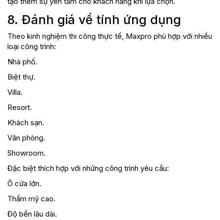
tạo thêm sự yên tâm cho khách hàng khi lựa chọn.
8. Đánh giá về tính ứng dụng
Theo kinh nghiệm thi công thực tế, Maxpro phù hợp với nhiều
loại công trình:
Nhà phố.
Biệt thự.
Villa.
Resort.
Khách sạn.
Văn phòng.
Showroom.
Đặc biệt thích hợp với những công trình yêu cầu:
Ô cửa lớn.
Thẩm mỹ cao.
Độ bền lâu dài.