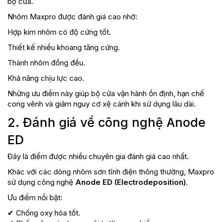
bộ cửa.
Nhôm Maxpro được đánh giá cao nhờ:
Hợp kim nhôm có độ cứng tốt.
Thiết kế nhiều khoang tăng cứng.
Thành nhôm đồng đều.
Khả năng chịu lực cao.
Những ưu điểm này giúp bộ cửa vận hành ổn định, hạn chế
cong vênh và giảm nguy cơ xệ cánh khi sử dụng lâu dài.
2. Đánh giá về công nghệ Anode
ED
Đây là điểm được nhiều chuyên gia đánh giá cao nhất.
Khác với các dòng nhôm sơn tĩnh điện thông thường, Maxpro
sử dụng công nghệ
Anode ED (Electrodeposition)
.
Ưu điểm nổi bật:
✔ Chống oxy hóa tốt.