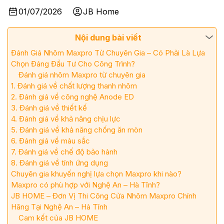
01/07/2026
JB Home
Nội dung bài viết
Đánh Giá Nhôm Maxpro Từ Chuyên Gia – Có Phải Là Lựa
Chọn Đáng Đầu Tư Cho Công Trình?
Đánh giá nhôm Maxpro từ chuyên gia
1. Đánh giá về chất lượng thanh nhôm
2. Đánh giá về công nghệ Anode ED
3. Đánh giá về thiết kế
4. Đánh giá về khả năng chịu lực
5. Đánh giá về khả năng chống ăn mòn
6. Đánh giá về màu sắc
7. Đánh giá về chế độ bảo hành
8. Đánh giá về tính ứng dụng
Chuyên gia khuyến nghị lựa chọn Maxpro khi nào?
Maxpro có phù hợp với Nghệ An – Hà Tĩnh?
JB HOME – Đơn Vị Thi Công Cửa Nhôm Maxpro Chính
Hãng Tại Nghệ An – Hà Tĩnh
Cam kết của JB HOME