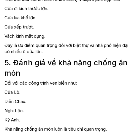
Cửa đi kích thước lớn.
Cửa lùa khổ lớn.
Cửa xếp trượt.
Vách kính mặt dựng.
Đây là ưu điểm quan trọng đối với biệt thự và nhà phố hiện đại
có nhiều ô cửa lớn.
5. Đánh giá về khả năng chống ăn
mòn
Đối với các công trình ven biển như:
Cửa Lò.
Diễn Châu.
Nghi Lộc.
Kỳ Anh.
Khả năng chống ăn mòn luôn là tiêu chí quan trọng.