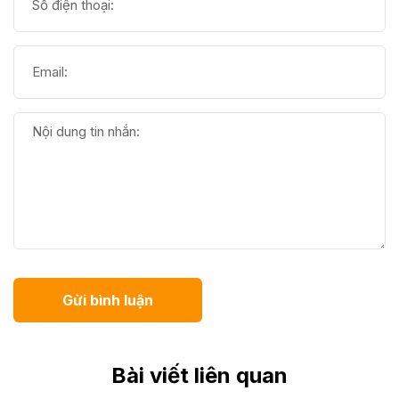
Gửi bình luận
Bài viết liên quan