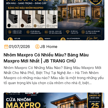
01/07/2026
JB Home
Nhôm Maxpro Có Nhiều Màu? Bảng Màu
Maxpro Mới Nhất | JB TRANG CHỦ
Nhôm Maxpro Có Những Màu Nào? Bảng Màu Maxpro Mới
Nhất Cho Nhà Phố, Biệt Thự Tại Nghệ An – Hà Tĩnh Nhôm
Maxpro có những màu nào? Màu sắc là một trong những yếu
tố quan trọng khi lựa chọn cửa nhôm cho nhà ở, biệt...