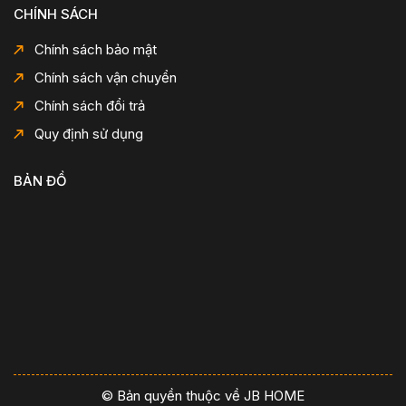
CHÍNH SÁCH
Chính sách bảo mật
Chính sách vận chuyển
Chính sách đổi trả
Quy định sử dụng
BẢN ĐỒ
© Bản quyền thuộc về JB HOME