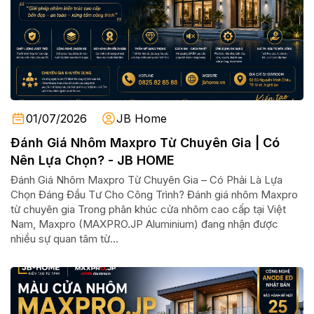
01/07/2026
JB Home
Đánh Giá Nhôm Maxpro Từ Chuyên Gia | Có
Nên Lựa Chọn? - JB HOME
Đánh Giá Nhôm Maxpro Từ Chuyên Gia – Có Phải Là Lựa
Chọn Đáng Đầu Tư Cho Công Trình? Đánh giá nhôm Maxpro
từ chuyên gia Trong phân khúc cửa nhôm cao cấp tại Việt
Nam, Maxpro (MAXPRO.JP Aluminium) đang nhận được
nhiều sự quan tâm từ...