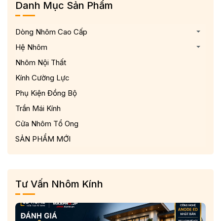
Danh Mục Sản Phẩm
Dòng Nhôm Cao Cấp
Hệ Nhôm
Nhôm Nội Thất
Kính Cường Lực
Phụ Kiện Đồng Bộ
Trần Mái Kính
Cửa Nhôm Tổ Ong
SẢN PHẨM MỚI
Tư Vấn Nhôm Kính