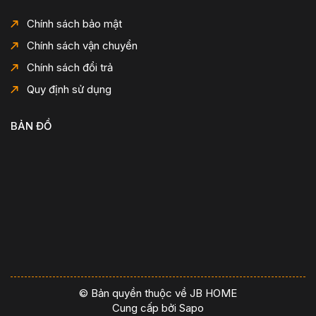
Chính sách bảo mật
Chính sách vận chuyển
Chính sách đổi trả
Quy định sử dụng
BẢN ĐỒ
© Bản quyền thuộc về JB HOME
Cung cấp bởi
Sapo