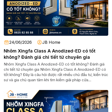
24/06/2026
JB Home
Nhôm Xingfa Class A Anodized-ED có tốt
không? Đánh giá chi tiết từ chuyên gia
Nhôm Xingfa Class A Anodized-ED có tốt không? Đánh giá
chi tiết từ chuyên gia Nhôm Xingfa Class A Anodized-ED có
tốt không? Đây là câu hỏi được rất nhiều chủ đầu tư, kiến trúc
sư và gia chủ quan tâm khi tìm kiếm giải pháp cửa...