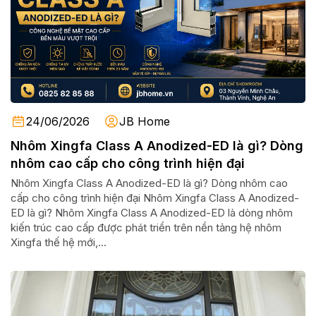
24/06/2026
JB Home
Nhôm Xingfa Class A Anodized-ED là gì? Dòng
nhôm cao cấp cho công trình hiện đại
Nhôm Xingfa Class A Anodized-ED là gì? Dòng nhôm cao
cấp cho công trình hiện đại Nhôm Xingfa Class A Anodized-
ED là gì? Nhôm Xingfa Class A Anodized-ED là dòng nhôm
kiến trúc cao cấp được phát triển trên nền tảng hệ nhôm
Xingfa thế hệ mới,...