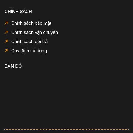
CHÍNH SÁCH
Chính sách bảo mật
Chính sách vận chuyển
Chính sách đổi trả
Quy định sử dụng
BẢN ĐỒ