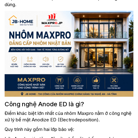
dùng.
Công nghệ Anode ED là gì?
Điểm khác biệt lớn nhất của nhôm Maxpro nằm ở công nghệ
xử lý bề mặt Anodize ED (Electrodeposition).
Quy trình này gồm hai lớp bảo vệ: