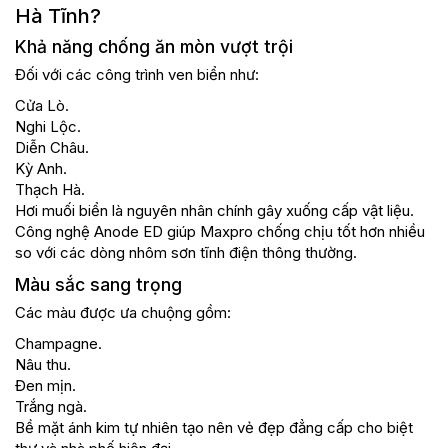
Hà Tĩnh?
Khả năng chống ăn mòn vượt trội
Đối với các công trình ven biển như:
Cửa Lò.
Nghi Lộc.
Diễn Châu.
Kỳ Anh.
Thạch Hà.
Hơi muối biển là nguyên nhân chính gây xuống cấp vật liệu.
Công nghệ Anode ED giúp Maxpro chống chịu tốt hơn nhiều
so với các dòng nhôm sơn tĩnh điện thông thường.
Màu sắc sang trọng
Các màu được ưa chuộng gồm:
Champagne.
Nâu thu.
Đen mịn.
Trắng ngà.
Bề mặt ánh kim tự nhiên tạo nên vẻ đẹp đẳng cấp cho biệt