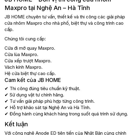
Maxpro tại Nghệ An – Hà Tĩnh
JB HOME chuyên tư vấn, thiết kế và thi công các giải pháp
cửa nhôm Maxpro cho nhà phố, biệt thự và công trình cao
cấp.
Chúng tôi cung cấp:
Cửa đi mở quay Maxpro.
Cửa lùa Maxpro.
Cửa xếp trượt Maxpro.
Vách kính Maxpro.
Hệ cửa biệt thự cao cấp.
Cam kết của JB HOME
✔ Thi công đúng tiêu chuẩn kỹ thuật.
✔ Sử dụng vật tư chính hãng.
✔ Tư vấn giải pháp phù hợp từng công trình.
✔ Hỗ trợ khảo sát tại Nghệ An và Hà Tĩnh.
✔ Đồng hành cùng khách hàng trong suốt quá trình sử dụng.
Kết luận
Với công nghệ Anode ED tiên tiến của Nhật Bản cùng chính