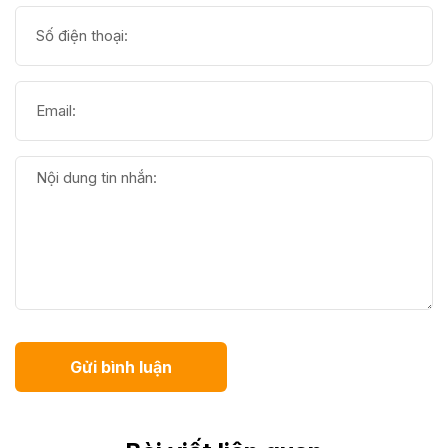
Gửi bình luận