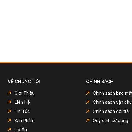
VỀ CHÚNG TÔI
CHÍNH SÁCH
Giới Thiệu
Chính sách bảo mậ
Liên Hệ
Chính sách vận ch
Tin Tức
Chính sách đổi trả
Sản Phẩm
Quy định sử dụng
Dự Án