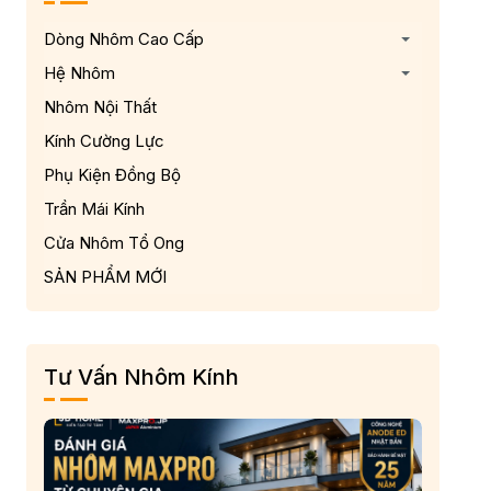
Dòng Nhôm Cao Cấp
Hệ Nhôm
Nhôm Nội Thất
Kính Cường Lực
Phụ Kiện Đồng Bộ
Trần Mái Kính
Cửa Nhôm Tổ Ong
SẢN PHẨM MỚI
Tư Vấn Nhôm Kính