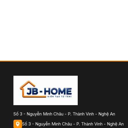
Số 3 - Nguyễn Minh Châu - P. Thành Vinh - Nghệ An
Số 3 - Nguyễn Minh Châu - P. Thành Vinh - Nghệ An