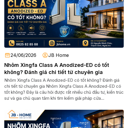
24/06/2026
JB Home
Nhôm Xingfa Class A Anodized-ED có tốt
không? Đánh giá chi tiết từ chuyên gia
Nhôm Xingfa Class A Anodized-ED có tốt không? Đánh giá
chi tiết từ chuyên gia Nhôm Xingfa Class A Anodized-ED có
tốt không? Đây là câu hỏi được rất nhiều chủ đầu tư, kiến trúc
sư và gia chủ quan tâm khi tìm kiếm giải pháp cửa...