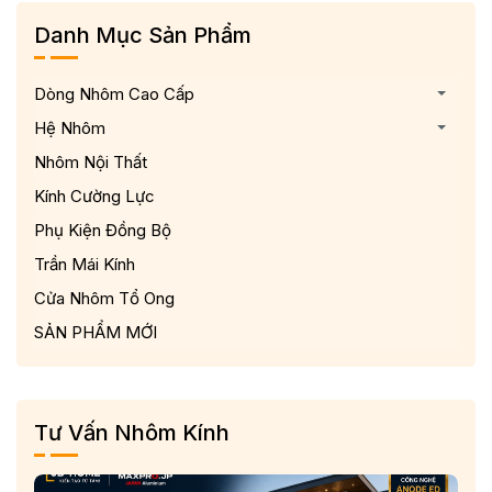
Danh Mục Sản Phẩm
Dòng Nhôm Cao Cấp
Hệ Nhôm
Nhôm Nội Thất
Kính Cường Lực
Phụ Kiện Đồng Bộ
Trần Mái Kính
Cửa Nhôm Tổ Ong
SẢN PHẨM MỚI
Tư Vấn Nhôm Kính