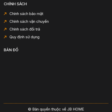
CHÍNH SÁCH
Chính sách bảo mật
Chính sách vận chuyển
Chính sách đổi trả
Quy định sử dụng
BẢN ĐỒ
© Bản quyền thuộc về JB HOME