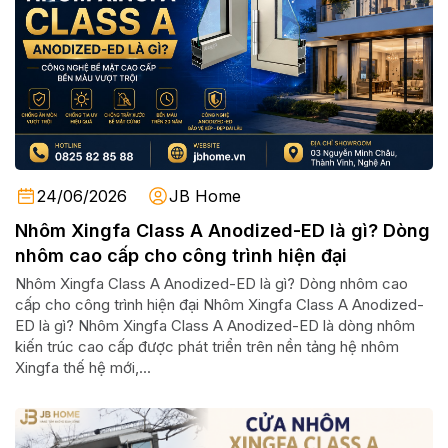
24/06/2026
JB Home
Nhôm Xingfa Class A Anodized-ED là gì? Dòng
nhôm cao cấp cho công trình hiện đại
Nhôm Xingfa Class A Anodized-ED là gì? Dòng nhôm cao
cấp cho công trình hiện đại Nhôm Xingfa Class A Anodized-
ED là gì? Nhôm Xingfa Class A Anodized-ED là dòng nhôm
kiến trúc cao cấp được phát triển trên nền tảng hệ nhôm
Xingfa thế hệ mới,...