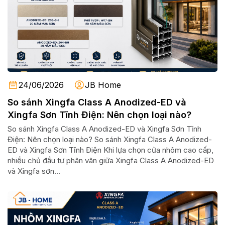
24/06/2026
JB Home
So sánh Xingfa Class A Anodized-ED và
Xingfa Sơn Tĩnh Điện: Nên chọn loại nào?
So sánh Xingfa Class A Anodized-ED và Xingfa Sơn Tĩnh
Điện: Nên chọn loại nào? So sánh Xingfa Class A Anodized-
ED và Xingfa Sơn Tĩnh Điện Khi lựa chọn cửa nhôm cao cấp,
nhiều chủ đầu tư phân vân giữa Xingfa Class A Anodized-ED
và Xingfa sơn...