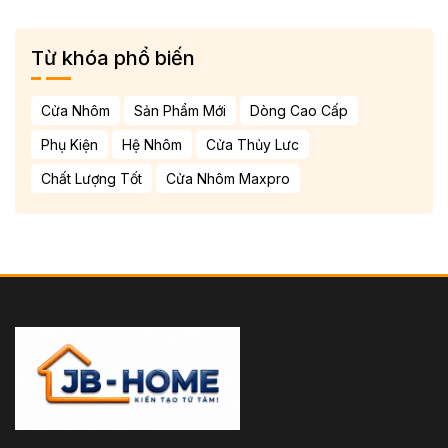
Từ khóa phổ biến
Cửa Nhôm
Sản Phẩm Mới
Dòng Cao Cấp
Phụ Kiện
Hệ Nhôm
Cửa Thủy Lưc
Chất Lượng Tốt
Cửa Nhôm Maxpro