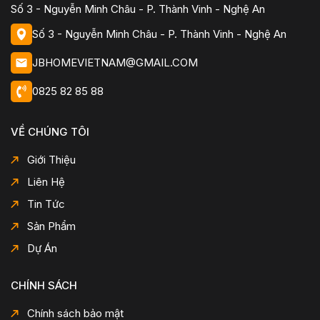
Số 3 - Nguyễn Minh Châu - P. Thành Vinh - Nghệ An
Số 3 - Nguyễn Minh Châu - P. Thành Vinh - Nghệ An
JBHOMEVIETNAM@GMAIL.COM
0825 82 85 88
VỀ CHÚNG TÔI
Giới Thiệu
Liên Hệ
Tin Tức
Sản Phẩm
Dự Án
CHÍNH SÁCH
Chính sách bảo mật