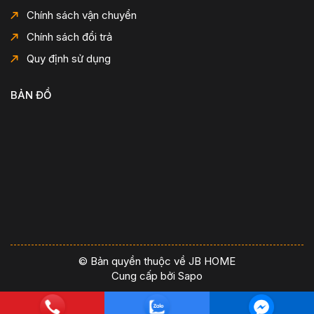
Chính sách vận chuyển
Chính sách đổi trả
Quy định sử dụng
BẢN ĐỒ
© Bản quyền thuộc về JB HOME
Cung cấp bởi
Sapo