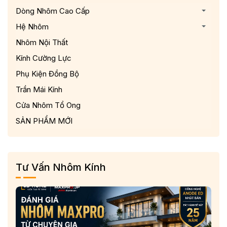
Dòng Nhôm Cao Cấp
Hệ Nhôm
Nhôm Nội Thất
Kính Cường Lực
Phụ Kiện Đồng Bộ
Trần Mái Kính
Cửa Nhôm Tổ Ong
SẢN PHẨM MỚI
Tư Vấn Nhôm Kính