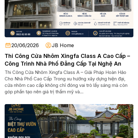
20/06/2026
JB Home
Thi Công Cửa Nhôm Xingfa Class A Cao Cấp –
Công Trình Nhà Phố Đẳng Cấp Tại Nghệ An
Thi Công Cửa Nhôm Xingfa Class A – Giải Pháp Hoàn Hảo
Cho Nhà Phố Cao Cấp Trong xu hướng xây dựng hiện đại,
cửa nhôm cao cấp không chỉ đóng vai trò lấy sáng mà còn
góp phần tạo nên giá trị thẩm mỹ và...