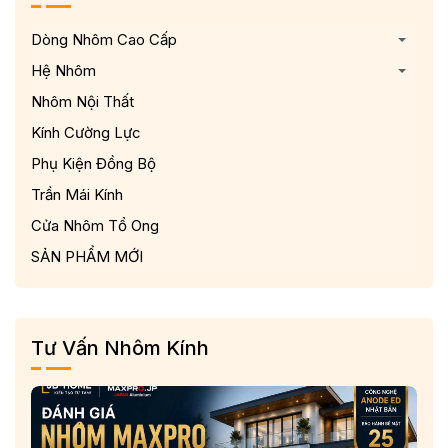
Dòng Nhôm Cao Cấp
Hệ Nhôm
Nhôm Nội Thất
Kính Cường Lực
Phụ Kiện Đồng Bộ
Trần Mái Kính
Cửa Nhôm Tổ Ong
SẢN PHẨM MỚI
Tư Vấn Nhôm Kính