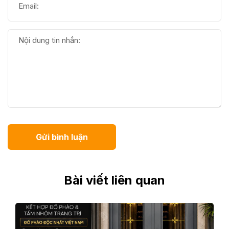
Gửi bình luận
Bài viết liên quan