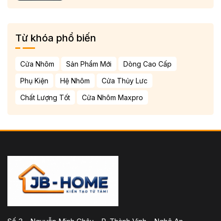
Từ khóa phổ biến
Cửa Nhôm
Sản Phẩm Mới
Dòng Cao Cấp
Phụ Kiện
Hệ Nhôm
Cửa Thủy Lưc
Chất Lượng Tốt
Cửa Nhôm Maxpro