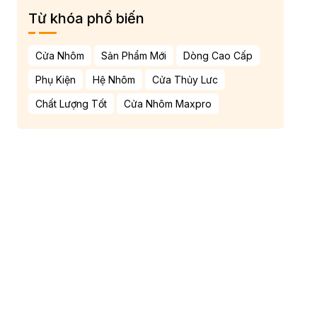
Từ khóa phổ biến
Cửa Nhôm
Sản Phẩm Mới
Dòng Cao Cấp
Phụ Kiện
Hệ Nhôm
Cửa Thủy Lưc
Chất Lượng Tốt
Cửa Nhôm Maxpro