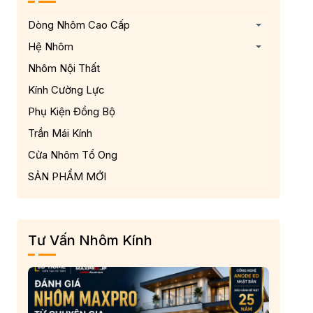
Dòng Nhôm Cao Cấp
Hệ Nhôm
Nhôm Nội Thất
Kính Cường Lực
Phụ Kiện Đồng Bộ
Trần Mái Kính
Cửa Nhôm Tổ Ong
SẢN PHẨM MỚI
Tư Vấn Nhôm Kính