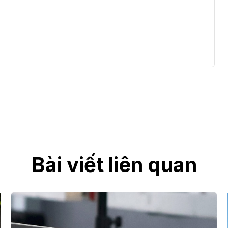
Bài viết liên quan