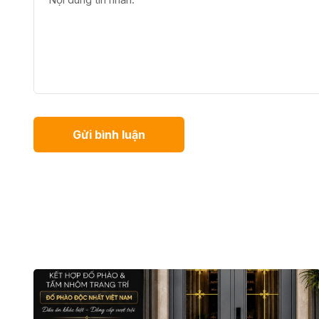
Gửi bình luận