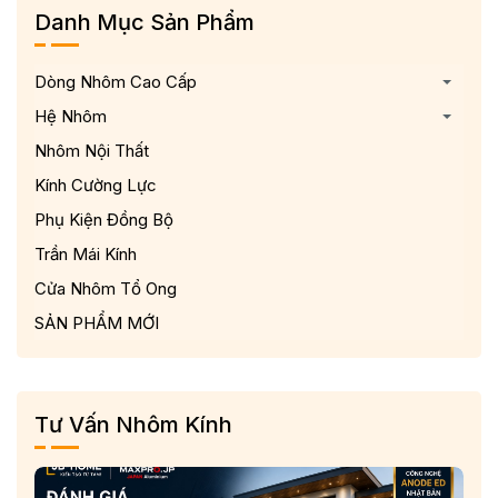
Danh Mục Sản Phẩm
Dòng Nhôm Cao Cấp
Hệ Nhôm
Nhôm Nội Thất
Kính Cường Lực
Phụ Kiện Đồng Bộ
Trần Mái Kính
Cửa Nhôm Tổ Ong
SẢN PHẨM MỚI
Tư Vấn Nhôm Kính