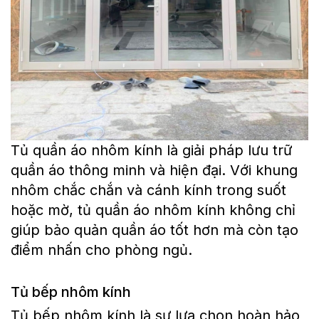
Tủ quần áo nhôm kính là giải pháp lưu trữ
quần áo thông minh và hiện đại. Với khung
nhôm chắc chắn và cánh kính trong suốt
hoặc mờ, tủ quần áo nhôm kính không chỉ
giúp bảo quản quần áo tốt hơn mà còn tạo
điểm nhấn cho phòng ngủ.
Tủ bếp nhôm kính
Tủ bếp nhôm kính là sự lựa chọn hoàn hảo