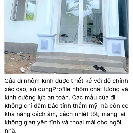
Cửa đi nhôm kính được thiết kế với độ chính
xác cao, sử dụngProfile nhôm chất lượng và
kính cường lực an toàn. Các mẫu cửa đi
không chỉ đảm bảo tính thẩm mỹ mà còn có
khả năng cách âm, cách nhiệt tốt, mang lại
không gian yên tĩnh và thoải mái cho ngôi
nhà.