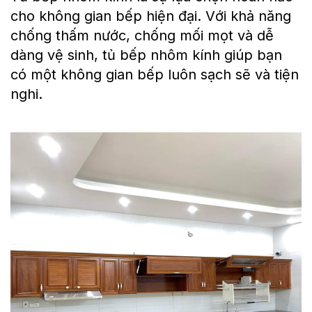
cho không gian bếp hiện đại. Với khả năng
chống thấm nước, chống mối mọt và dễ
dàng vệ sinh, tủ bếp nhôm kính giúp bạn
có một không gian bếp luôn sạch sẽ và tiện
nghi.