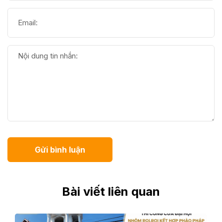
Gửi bình luận
Bài viết liên quan