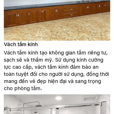
Vách tắm kính
Vách tắm kính tạo không gian tắm riêng tư,
sạch sẽ và thẩm mỹ. Sử dụng kính cường
lực cao cấp, vách tắm kính đảm bảo an
toàn tuyệt đối cho người sử dụng, đồng thời
mang đến vẻ đẹp hiện đại và sang trọng
cho phòng tắm.