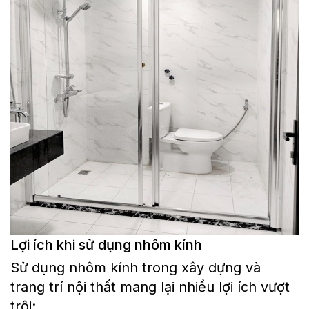
Lợi ích khi sử dụng nhôm kính
Sử dụng nhôm kính trong xây dựng và
trang trí nội thất mang lại nhiều lợi ích vượt
trội: