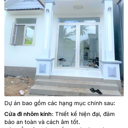
Dự án bao gồm các hạng mục chính sau:
Cửa đi nhôm kính:
Thiết kế hiện đại, đảm
bảo an toàn và cách âm tốt.