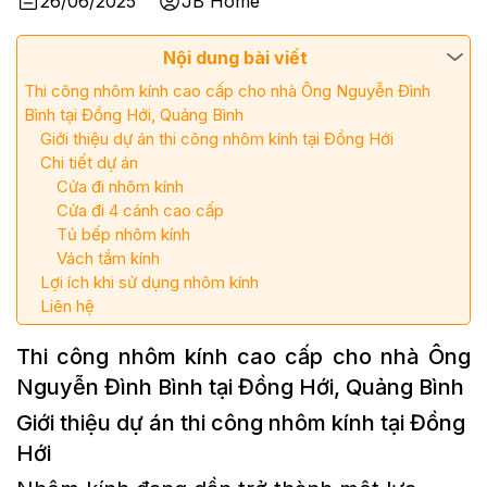
26/06/2025
JB Home
Nội dung bài viết
Thi công nhôm kính cao cấp cho nhà Ông Nguyễn Đình
Bình tại Đồng Hới, Quảng Bình
Giới thiệu dự án thi công nhôm kính tại Đồng Hới
Chi tiết dự án
Cửa đi nhôm kính
Cửa đi 4 cánh cao cấp
Tủ bếp nhôm kính
Vách tắm kính
Lợi ích khi sử dụng nhôm kính
Liên hệ
Thi công nhôm kính cao cấp cho nhà Ông
Nguyễn Đình Bình tại Đồng Hới, Quảng Bình
Giới thiệu dự án thi công nhôm kính tại Đồng
Hới