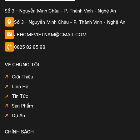
Số 3 - Nguyễn Minh Châu - P. Thành Vinh - Nghệ An
Số 3 - Nguyễn Minh Châu - P. Thành Vinh - Nghệ An
JBHOMEVIETNAM@GMAIL.COM
0825 82 85 88
VỀ CHÚNG TÔI
Giới Thiệu
Liên Hệ
Tin Tức
Sản Phẩm
Dự Án
CHÍNH SÁCH