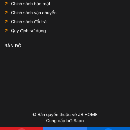
Chính sách bảo mật
Chính sách vận chuyển
Chính sách đổi trả
Quy định sử dụng
BẢN ĐỒ
© Bản quyền thuộc về JB HOME
Cung cấp bởi
Sapo