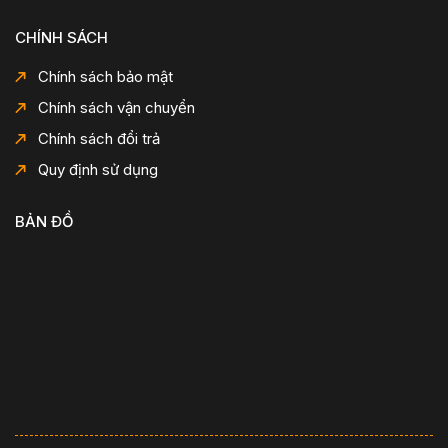
CHÍNH SÁCH
Chính sách bảo mật
Chính sách vận chuyển
Chính sách đổi trả
Quy định sử dụng
BẢN ĐỒ