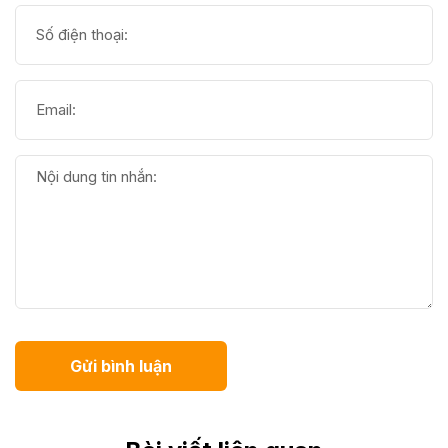
Gửi bình luận