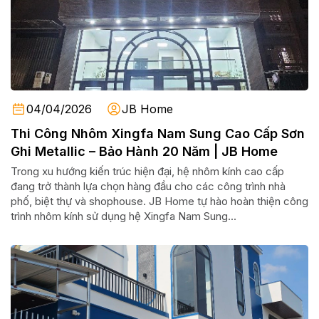
04/04/2026
JB Home
Thi Công Nhôm Xingfa Nam Sung Cao Cấp Sơn
Ghi Metallic – Bảo Hành 20 Năm | JB Home
Trong xu hướng kiến trúc hiện đại, hệ nhôm kính cao cấp
đang trở thành lựa chọn hàng đầu cho các công trình nhà
phố, biệt thự và shophouse. JB Home tự hào hoàn thiện công
trình nhôm kính sử dụng hệ Xingfa Nam Sung...