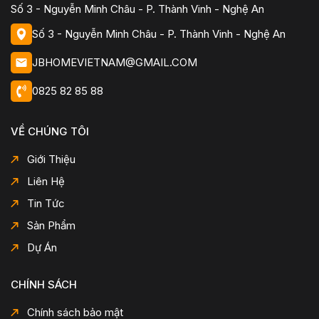
Số 3 - Nguyễn Minh Châu - P. Thành Vinh - Nghệ An
Số 3 - Nguyễn Minh Châu - P. Thành Vinh - Nghệ An
JBHOMEVIETNAM@GMAIL.COM
0825 82 85 88
VỀ CHÚNG TÔI
Giới Thiệu
Liên Hệ
Tin Tức
Sản Phẩm
Dự Án
CHÍNH SÁCH
Chính sách bảo mật