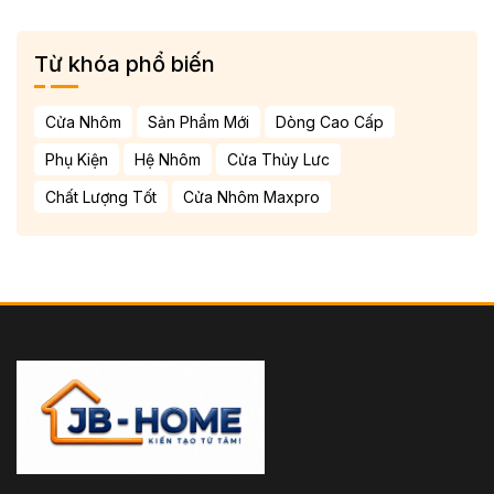
Từ khóa phổ biến
Cửa Nhôm
Sản Phẩm Mới
Dòng Cao Cấp
Phụ Kiện
Hệ Nhôm
Cửa Thủy Lưc
Chất Lượng Tốt
Cửa Nhôm Maxpro