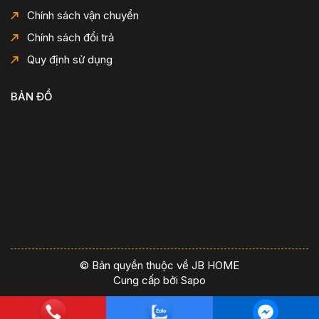
Chính sách vận chuyển
Chính sách đổi trả
Quy định sử dụng
BẢN ĐỒ
© Bản quyền thuộc về JB HOME
Cung cấp bởi
Sapo