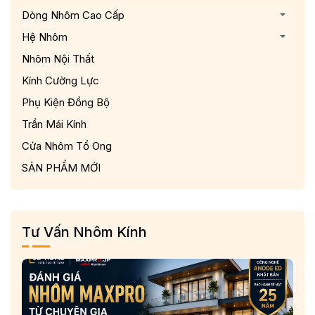
Dòng Nhôm Cao Cấp
Hệ Nhôm
Nhôm Nội Thất
Kính Cường Lực
Phụ Kiện Đồng Bộ
Trần Mái Kính
Cửa Nhôm Tổ Ong
SẢN PHẨM MỚI
Tư Vấn Nhôm Kính