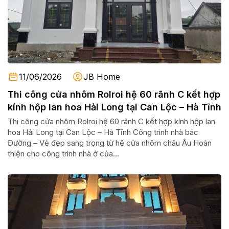
11/06/2026
JB Home
Thi công cửa nhôm Rolroi hệ 60 rãnh C kết hợp
kính hộp lan hoa Hải Long tại Can Lộc – Hà Tĩnh
Thi công cửa nhôm Rolroi hệ 60 rãnh C kết hợp kính hộp lan
hoa Hải Long tại Can Lộc – Hà Tĩnh Công trình nhà bác
Đường – Vẻ đẹp sang trọng từ hệ cửa nhôm châu Âu Hoàn
thiện cho công trình nhà ở của...