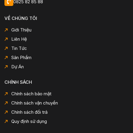
0825 82 85 88
VỀ CHÚNG TÔI
Giới Thiệu
Liên Hệ
Tin Tức
Sản Phẩm
Dự Án
CHÍNH SÁCH
Chính sách bảo mật
Chính sách vận chuyển
Chính sách đổi trả
Quy định sử dụng