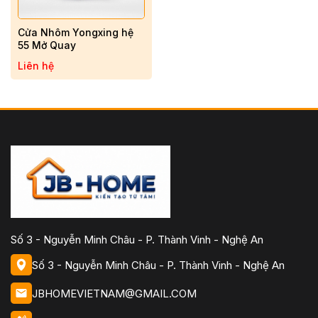
Cửa Nhôm Yongxing hệ
55 Mở Quay
Liên hệ
Số 3 - Nguyễn Minh Châu - P. Thành Vinh - Nghệ An
Số 3 - Nguyễn Minh Châu - P. Thành Vinh - Nghệ An
JBHOMEVIETNAM@GMAIL.COM