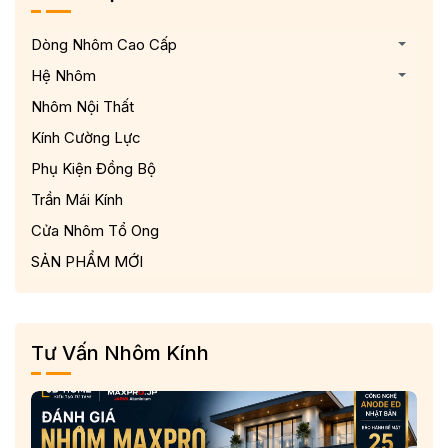
Dòng Nhôm Cao Cấp
Hệ Nhôm
Nhôm Nội Thất
Kính Cường Lực
Phụ Kiện Đồng Bộ
Trần Mái Kính
Cửa Nhôm Tổ Ong
SẢN PHẨM MỚI
Tư Vấn Nhôm Kính