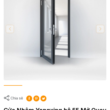
Chia sẻ