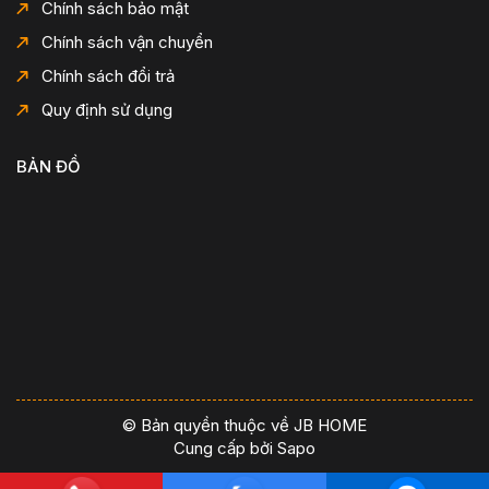
Chính sách bảo mật
Chính sách vận chuyển
Chính sách đổi trả
Quy định sử dụng
BẢN ĐỒ
© Bản quyền thuộc về JB HOME
Cung cấp bởi
Sapo