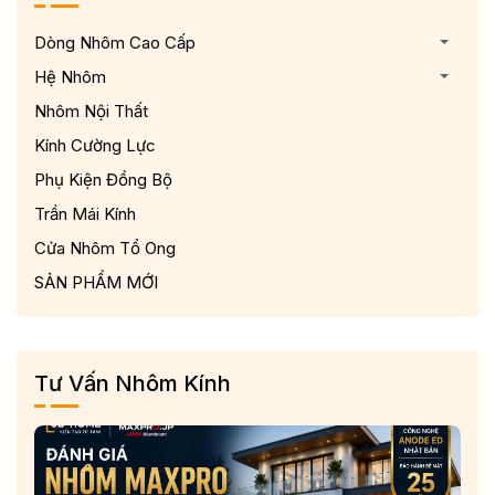
Dòng Nhôm Cao Cấp
Hệ Nhôm
Nhôm Nội Thất
Kính Cường Lực
Phụ Kiện Đồng Bộ
Trần Mái Kính
Cửa Nhôm Tổ Ong
SẢN PHẨM MỚI
Tư Vấn Nhôm Kính