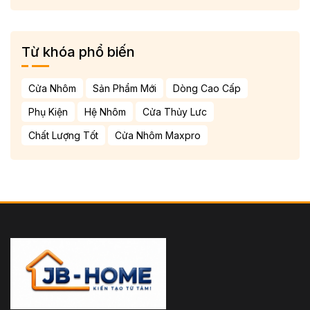
Từ khóa phổ biến
Cửa Nhôm
Sản Phẩm Mới
Dòng Cao Cấp
Phụ Kiện
Hệ Nhôm
Cửa Thủy Lưc
Chất Lượng Tốt
Cửa Nhôm Maxpro