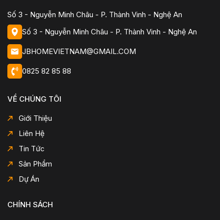
Số 3 - Nguyễn Minh Châu - P. Thành Vinh - Nghệ An
Số 3 - Nguyễn Minh Châu - P. Thành Vinh - Nghệ An
JBHOMEVIETNAM@GMAIL.COM
0825 82 85 88
VỀ CHÚNG TÔI
Giới Thiệu
Liên Hệ
Tin Tức
Sản Phẩm
Dự Án
CHÍNH SÁCH